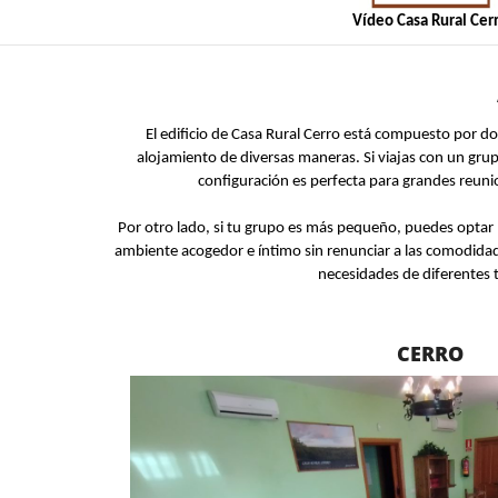
Vídeo Casa Rural Cer
El edificio de Casa Rural Cerro está compuesto por 
alojamiento de diversas maneras. Si viajas con un grup
configuración es perfecta para grandes reuni
Por otro lado, si tu grupo es más pequeño, puedes optar
ambiente acogedor e íntimo sin renunciar a las comodidade
necesidades de diferentes 
CERRO