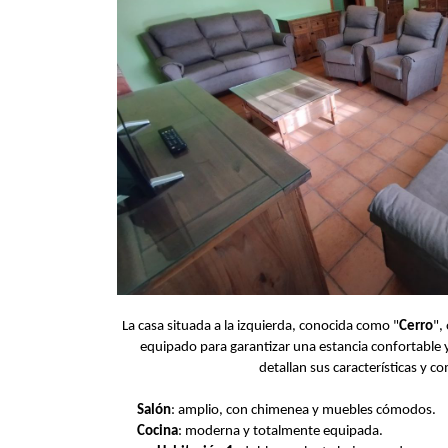
La casa situada a la izquierda, conocida como "
Cerro
",
equipado para garantizar una estancia confortable y
detallan sus características y 
Salón
: amplio, con chimenea y muebles cómodos.
Cocina
: moderna y totalmente equipada.