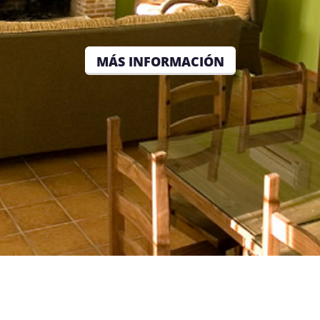
MÁS INFORMACIÓN