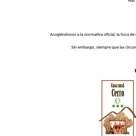
Has 
Acogiéndonos a la normativa oficial, la hora de 
Sin embargo, siempre que las circun