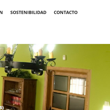
ÓN
SOSTENIBILIDAD
CONTACTO
S)