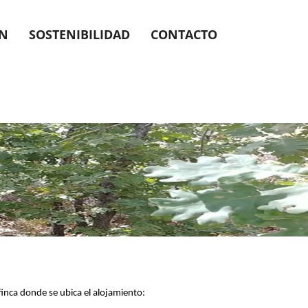
ÓN
SOSTENIBILIDAD
CONTACTO
finca donde se ubica el alojamiento: