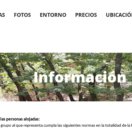
AS
FOTOS
ENTORNO
PRECIOS
UBICACI
Información
las personas alojadas:
grupo al que representa cumpla las siguientes normas en la totalidad de la 