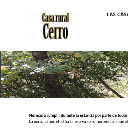
LAS CAS
Normas a cumplir durante la estancia por parte de todas 
La persona que efectúa la reserva se compromete a que el 